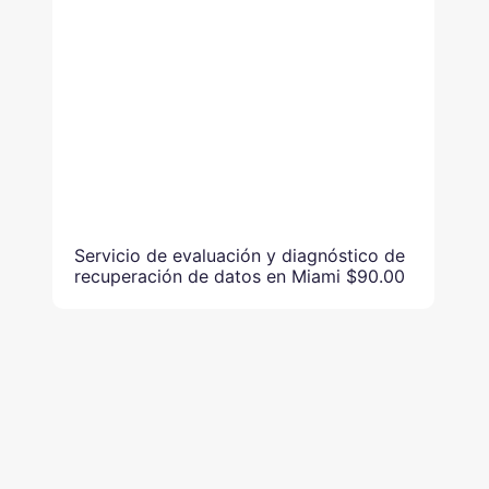
Servicio de evaluación y diagnóstico de
recuperación de datos en Miami
$90.00