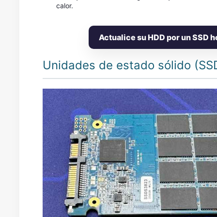
calor.
Actualice su HDD por un SSD h
Unidades de estado sólido (SS