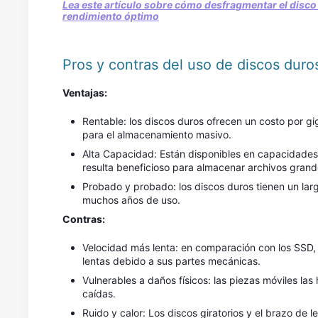
Lea este artículo sobre cómo desfragmentar el disco
rendimiento óptimo
Pros y contras del uso de discos duro
Ventajas:
Rentable: los discos duros ofrecen un costo por gi
para el almacenamiento masivo.
Alta Capacidad: Están disponibles en capacidades 
resulta beneficioso para almacenar archivos grand
Probado y probado: los discos duros tienen un largo
muchos años de uso.
Contras:
Velocidad más lenta: en comparación con los SSD, 
lentas debido a sus partes mecánicas.
Vulnerables a daños físicos: las piezas móviles la
caídas.
Ruido y calor: Los discos giratorios y el brazo de