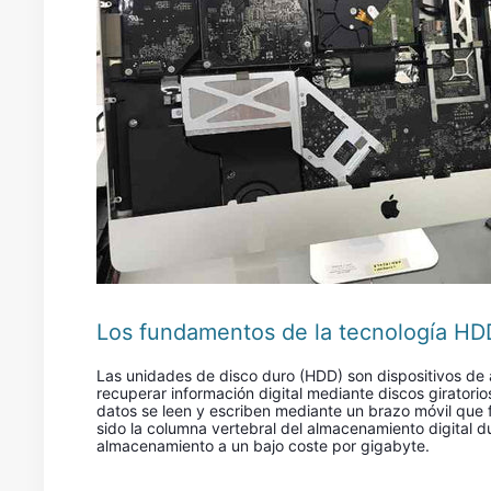
Los fundamentos de la tecnología HD
Las unidades de disco duro (HDD) son dispositivos de
recuperar información digital mediante discos giratorio
datos se leen y escriben mediante un brazo móvil que fl
sido la columna vertebral del almacenamiento digital
almacenamiento a un bajo coste por gigabyte.